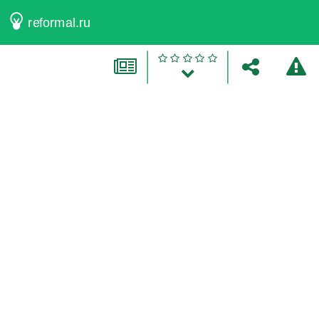
reformal.ru