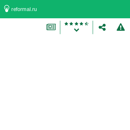
reformal.ru