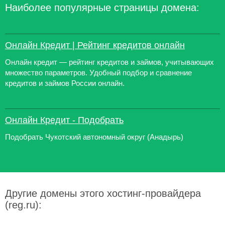
Наиболее популярные страницы домена:
Онлайн Кредит | Рейтинг кредитов онлайн
Онлайн кредит — рейтинг кредитов и займов, учитывающих
множество параметров. Удобный подбор и сравнение
кредитов и займов России онлайн.
Онлайн Кредит - Подобрать
Подобрать Чукотский автономный округ (Анадырь)
Другие домены этого хостинг-провайдера
(reg.ru):