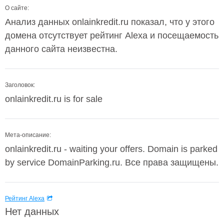
О сайте:
Анализ данных onlainkredit.ru показал, что у этого
домена отсутствует рейтинг Alexa и посещаемость
данного сайта неизвестна.
Заголовок:
onlainkredit.ru is for sale
Мета-описание:
onlainkredit.ru - waiting your offers. Domain is parked
by service DomainParking.ru. Все права защищены.
Рейтинг Alexa
Нет данных