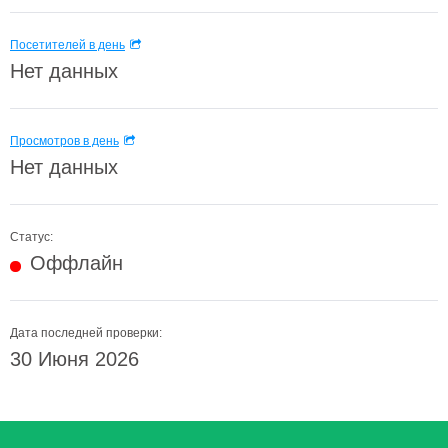
Посетителей в день
Нет данных
Просмотров в день
Нет данных
Статус:
Оффлайн
Дата последней проверки:
30 Июня 2026