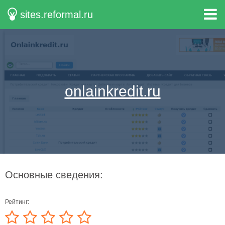
sites.reformal.ru
onlainkredit.ru
Основные сведения:
Рейтинг: