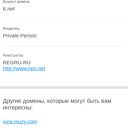
Возраст домена:
6 лет
Владелец:
Private Person
Регистратор:
REGRU-RU
http://www.ripn.net
Другие домены, которые могут быть вам
интересны:
iuna.muzy.com