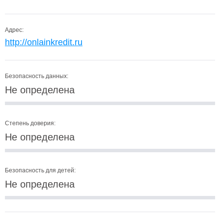
Адрес:
http://onlainkredit.ru
Безопасность данных:
Не определена
Степень доверия:
Не определена
Безопасность для детей:
Не определена