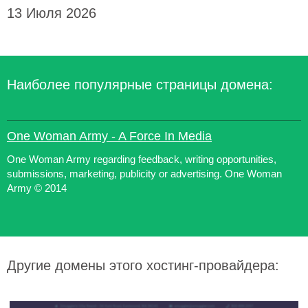
13 Июля 2026
Наиболее популярные страницы домена:
One Woman Army - A Force In Media
One Woman Army regarding feedback, writing opportunities,
submissions, marketing, publicity or advertising. One Woman
Army © 2014
Другие домены этого хостинг-провайдера: