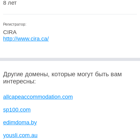
8 лет
Регистратор:
CIRA
http://www.cira.ca/
Другие домены, которые могут быть вам
интересны:
allcapeaccommodation.com
sp100.com
edimdoma.by
yousli.com.au