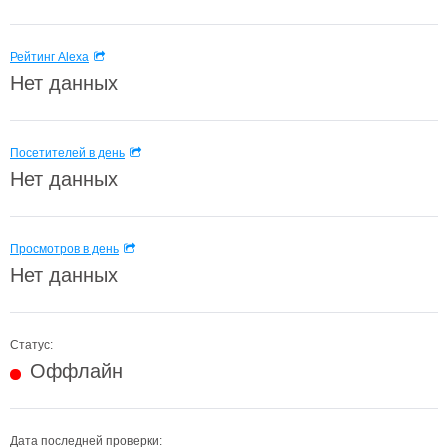
Рейтинг Alexa
Нет данных
Посетителей в день
Нет данных
Просмотров в день
Нет данных
Статус:
Оффлайн
Дата последней проверки: