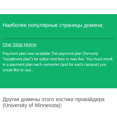
Наиболее популярные страницы домена:
One Stop Home
Payment plan now available The payment plan (formerly
"installment plan") for tuition and fees is now live. You must enroll
in a payment plan each semester (and for each campus) you
would like to use...
Другие домены этого хостинг-провайдера
(University of Minnesota):