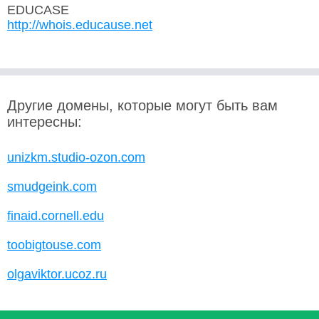
EDUCASE
http://whois.educause.net
Другие домены, которые могут быть вам
интересны:
unizkm.studio-ozon.com
smudgeink.com
finaid.cornell.edu
toobigtouse.com
olgaviktor.ucoz.ru