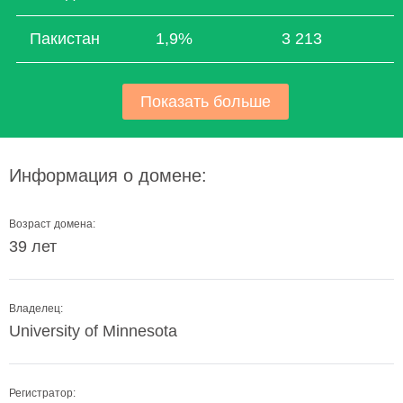
Пакистан
1,9%
3 213
Показать больше
Информация о домене:
Возраст домена:
39 лет
Владелец:
University of Minnesota
Регистратор: