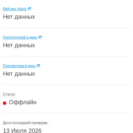
Рейтинг Alexa
Нет данных
Посетителей в день
Нет данных
Просмотров в день
Нет данных
Статус:
Оффлайн
Дата последней проверки:
13 Июля 2026