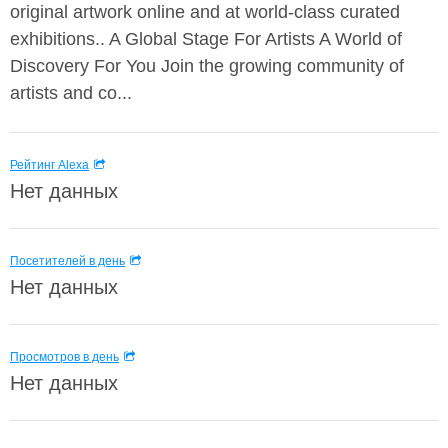
original artwork online and at world-class curated
exhibitions.. A Global Stage For Artists A World of
Discovery For You Join the growing community of
artists and co...
Рейтинг Alexa
Нет данных
Посетителей в день
Нет данных
Просмотров в день
Нет данных