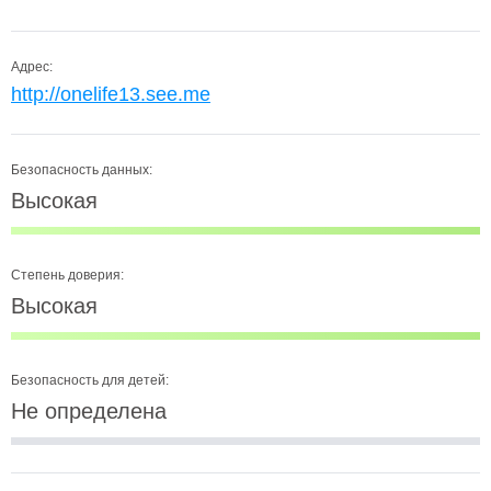
Адрес:
http://onelife13.see.me
Безопасность данных:
Высокая
Степень доверия:
Высокая
Безопасность для детей:
Не определена