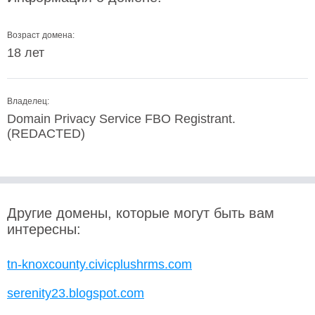
Возраст домена:
18 лет
Владелец:
Domain Privacy Service FBO Registrant.
(REDACTED)
Другие домены, которые могут быть вам
интересны:
tn-knoxcounty.civicplushrms.com
serenity23.blogspot.com