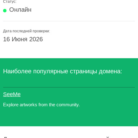
Статус:
Онлайн
Дата последней проверки:
16 Июня 2026
Наиболее популярные страницы домена:
SeeMe
Explore artworks from the community.