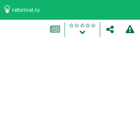
reformal.ru