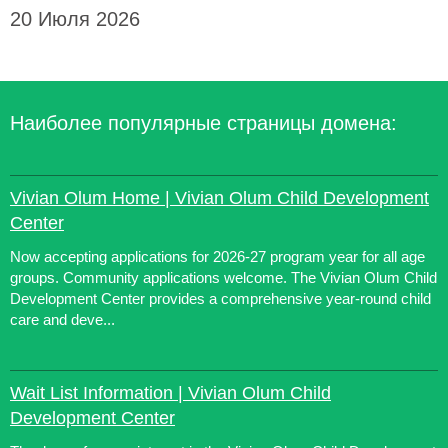
20 Июля 2026
Наиболее популярные страницы домена:
Vivian Olum Home | Vivian Olum Child Development
Center
Now accepting applications for 2026-27 program year for all age
groups. Community applications welcome. The Vivian Olum Child
Development Center provides a comprehensive year-round child
care and deve...
Wait List Information | Vivian Olum Child
Development Center