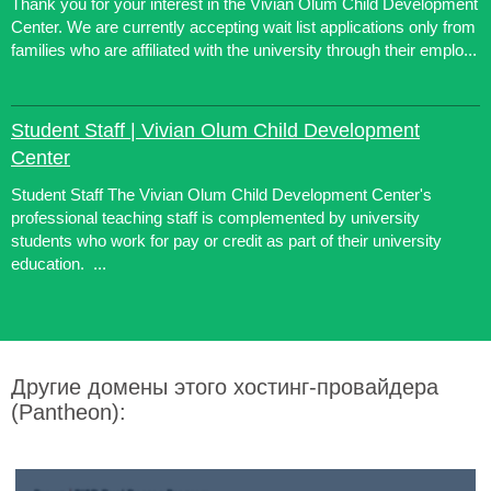
Thank you for your interest in the Vivian Olum Child Development
Center. We are currently accepting wait list applications only from
families who are affiliated with the university through their emplo...
Student Staff | Vivian Olum Child Development
Center
Student Staff The Vivian Olum Child Development Center's
professional teaching staff is complemented by university
students who work for pay or credit as part of their university
education. ...
Другие домены этого хостинг-провайдера
(Pantheon):