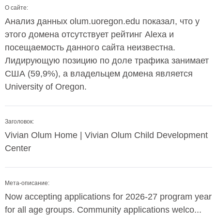
О сайте:
Анализ данных olum.uoregon.edu показал, что у
этого домена отсутствует рейтинг Alexa и
посещаемость данного сайта неизвестна.
Лидирующую позицию по доле трафика занимает
США (59,9%), а владельцем домена является
University of Oregon.
Заголовок:
Vivian Olum Home | Vivian Olum Child Development
Center
Мета-описание:
Now accepting applications for 2026-27 program year
for all age groups. Community applications welco...