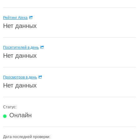
Рейтинг Alexa
Нет данных
Посетителей в день
Нет данных
Просмотров в день
Нет данных
Статус:
Онлайн
Дата последней проверки: