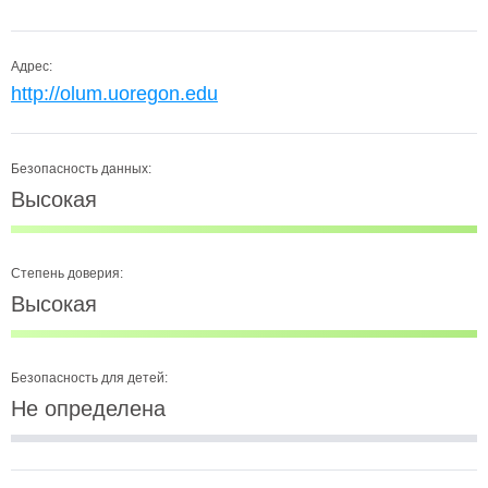
Адрес:
http://olum.uoregon.edu
Безопасность данных:
Высокая
Степень доверия:
Высокая
Безопасность для детей:
Не определена