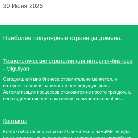
30 Июня 2026
Наиболее популярные страницы домена:
Технологические стратегии для интернет-бизнеса
- OlgUlyan
Сегодняшний мир бизнеса стремительно меняется, и
интернет-торговля занимает в нем ведущую роль.
Автоматизация процессов становится не просто трендом, а
необходимостью для сохранения конкурентоспособно...
Контакты
КонтактыОстались вопросы? Свяжитесь с нами!Мы всегда
рады ответить на ваши вопросы и предоставить подробную