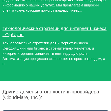
информацию о наших услугах. Мы предлагаем широкий
спектр услуг, которые помогут вашему интер...
Технологические стратегии для интернет-бизнеса
- OlgUlyan
Технологические стратегии для интернет-бизнеса
Сегодняшний мир бизнеса стремительно меняется, и
интернет-торговля занимает в нем ведущую роль.
Автоматизация процессов становится не просто трендом, а
н...
Другие домены этого хостинг-провайдера
(CloudFlare, Inc.):