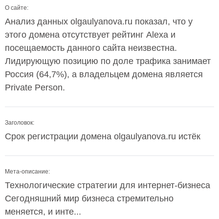
О сайте:
Анализ данных olgaulyanova.ru показал, что у
этого домена отсутствует рейтинг Alexa и
посещаемость данного сайта неизвестна.
Лидирующую позицию по доле трафика занимает
Россия (64,7%), а владельцем домена является
Private Person.
Заголовок:
Срок регистрации домена olgaulyanova.ru истёк
Мета-описание:
Технологические стратегии для интернет-бизнеса
Сегодняшний мир бизнеса стремительно
меняется, и инте...