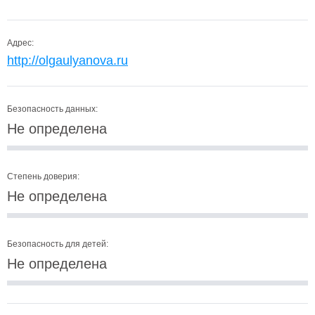
Адрес:
http://olgaulyanova.ru
Безопасность данных:
Не определена
Степень доверия:
Не определена
Безопасность для детей:
Не определена