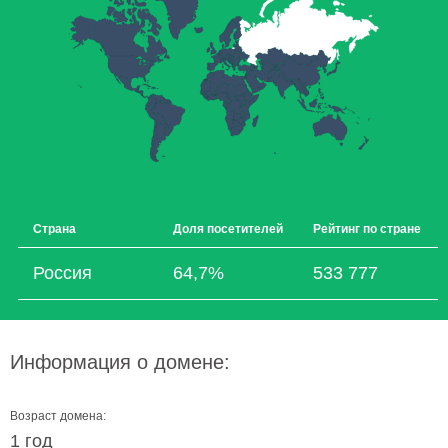
Страна
Доля посетителей
Рейтинг по стране
Россия
64,7%
533 777
Информация о домене:
Возраст домена:
1 год