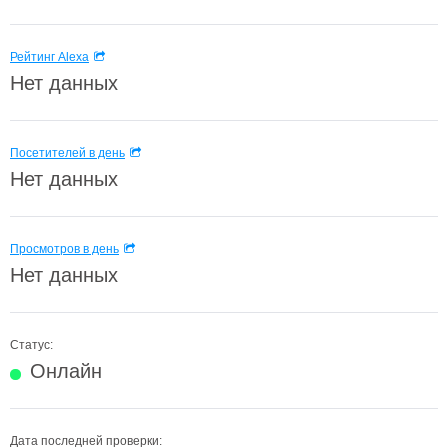
Рейтинг Alexa
Нет данных
Посетителей в день
Нет данных
Просмотров в день
Нет данных
Статус:
Онлайн
Дата последней проверки: