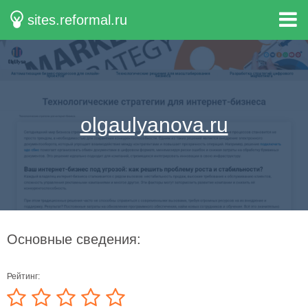
sites.reformal.ru
olgaulyanova.ru
Основные сведения:
Рейтинг: