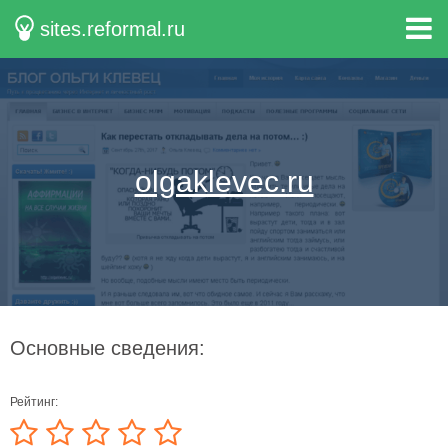
sites.reformal.ru
olgaklevec.ru
Основные сведения:
Рейтинг: