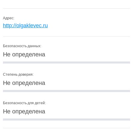
Адрес:
http://olgaklevec.ru
Безопасность данных:
Не определена
Степень доверия:
Не определена
Безопасность для детей:
Не определена