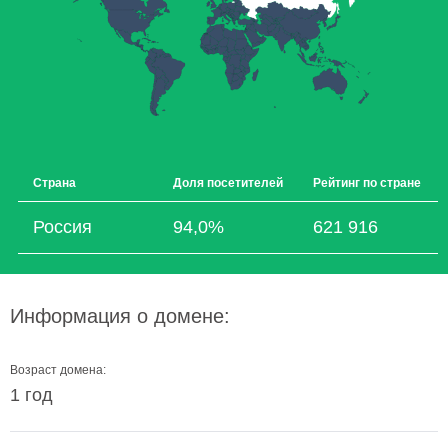
Страна
Доля посетителей
Рейтинг по стране
Россия
94,0%
621 916
Информация о домене:
Возраст домена:
1 год