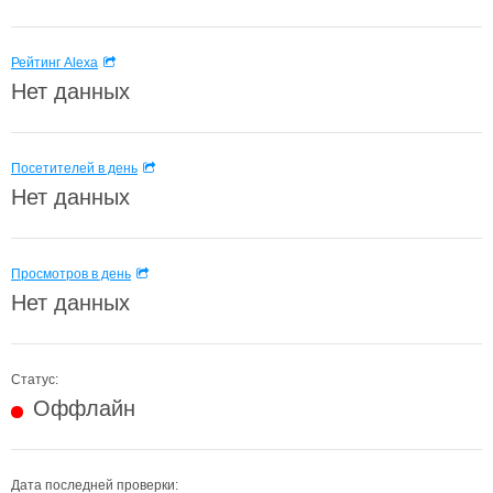
Рейтинг Alexa
Нет данных
Посетителей в день
Нет данных
Просмотров в день
Нет данных
Статус:
Оффлайн
Дата последней проверки: