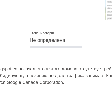
Степень доверия:
Не определена
gspot.ca показал, что у этого домена отсутствует ре
. Лидирующую позицию по доле трафика занимает Кан
я Google Canada Corporation.