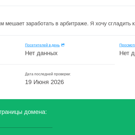
м мешает заработать в арбитраже. Я хочу сгладить к
Посетителей в день
Просмотр
Нет данных
Нет 
Дата последней проверки:
19 Июня 2026
траницы домена: