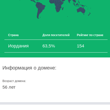
Страна
Доля посетителей
Рейтинг по стране
Иордания
63,5%
154
Информация о домене:
Возраст домена:
56 лет