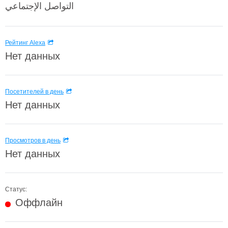
التواصل الإجتماعي
Рейтинг Alexa
Нет данных
Посетителей в день
Нет данных
Просмотров в день
Нет данных
Статус:
Оффлайн