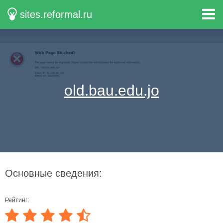
sites.reformal.ru
old.bau.edu.jo
Основные сведения:
Рейтинг: