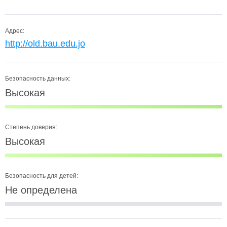
Адрес:
http://old.bau.edu.jo
Безопасность данных:
Высокая
Степень доверия:
Высокая
Безопасность для детей:
Не определена