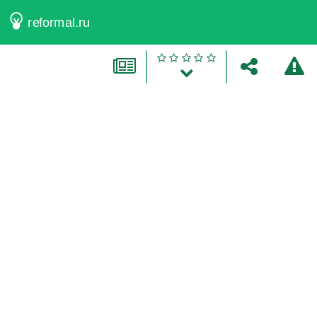
reformal.ru