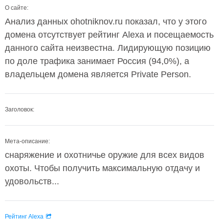
О сайте:
Анализ данных ohotniknov.ru показал, что у этого
домена отсутствует рейтинг Alexa и посещаемость
данного сайта неизвестна. Лидирующую позицию
по доле трафика занимает Россия (94,0%), а
владельцем домена является Private Person.
Заголовок:
Мета-описание:
снаряжение и охотничье оружие для всех видов
охоты. Чтобы получить максимальную отдачу и
удовольств...
Рейтинг Alexa