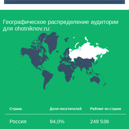
Географическое распределение аудитории
для ohotniknov.ru:
Страна
Доля посетителей
Рейтинг по стране
Россия
94,0%
249 538