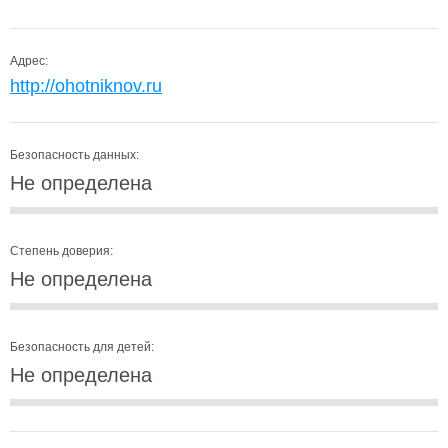
Адрес:
http://ohotniknov.ru
Безопасность данных:
Не определена
Степень доверия:
Не определена
Безопасность для детей:
Не определена