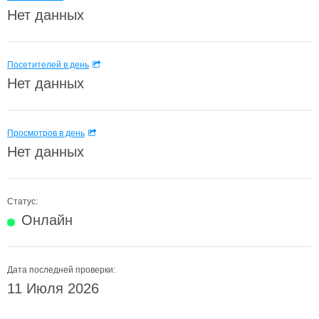
Нет данных
Посетителей в день
Нет данных
Просмотров в день
Нет данных
Статус:
Онлайн
Дата последней проверки:
11 Июля 2026