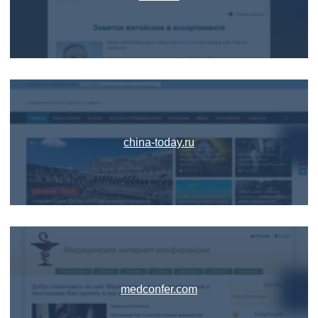
china-today.ru
medconfer.com