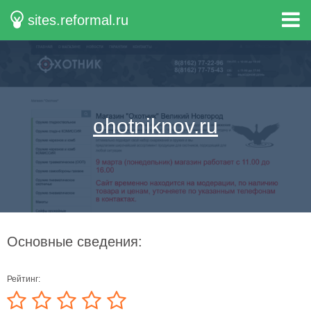
sites.reformal.ru
ohotniknov.ru
Основные сведения:
Рейтинг: