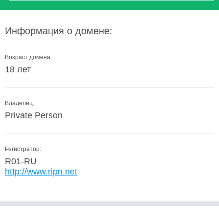
Информация о домене:
Возраст домена:
18 лет
Владелец:
Private Person
Регистратор:
R01-RU
http://www.ripn.net