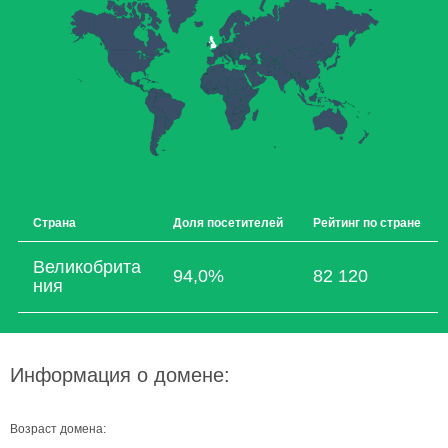
Страна
Доля посетителей
Рейтинг по стране
Великобрита
94,0%
82 120
ния
Информация о домене:
Возраст домена: