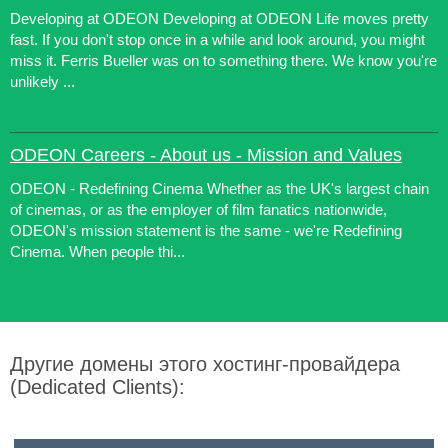
Developing at ODEON Developing at ODEON Life moves pretty
fast. If you don't stop once in a while and look around, you might
miss it. Ferris Bueller was on to something there. We know you're
unlikely ...
ODEON Careers - About us - Mission and Values
ODEON - Redefining Cinema Whether as the UK's largest chain
of cinemas, or as the employer of film fanatics nationwide,
ODEON's mission statement is the same - we're Redefining
Cinema. When people thi...
Другие домены этого хостинг-провайдера
(Dedicated Clients):