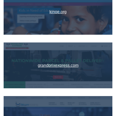
kinoe.org
grandprixexpress.com