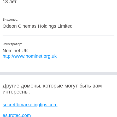
18 лет
Владелец:
Odeon Cinemas Holdings Limited
Регистратор:
Nominet UK
http://www.nominet.org.uk
Другие домены, которые могут быть вам
интересны:
secretfbmarketingtips.com
es.trotec.com