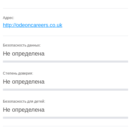
Адрес:
http://odeoncareers.co.uk
Безопасность данных:
Не определена
Степень доверия:
Не определена
Безопасность для детей:
Не определена