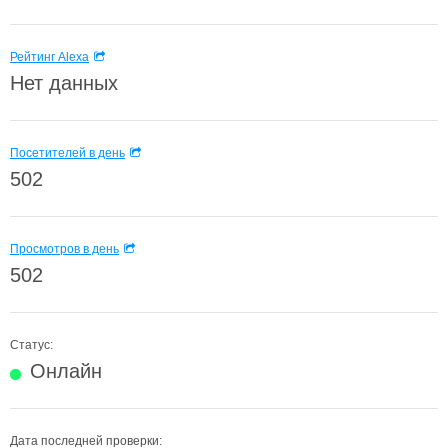
Рейтинг Alexa
Нет данных
Посетителей в день
502
Просмотров в день
502
Статус:
Онлайн
Дата последней проверки: