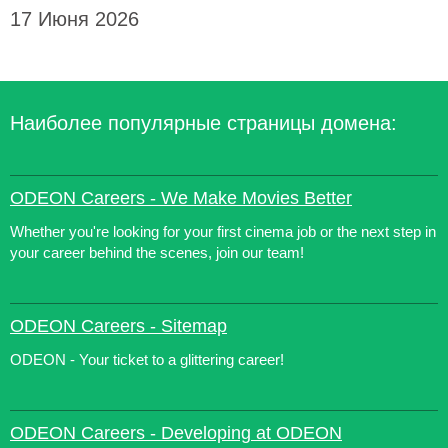
17 Июня 2026
Наиболее популярные страницы домена:
ODEON Careers - We Make Movies Better
Whether you're looking for your first cinema job or the next step in
your career behind the scenes, join our team!
ODEON Careers - Sitemap
ODEON - Your ticket to a glittering career!
ODEON Careers - Developing at ODEON