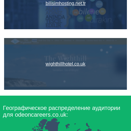
bilisimhosting.net.tr
wighthillhotel.co.uk
Географическое распределение аудитории
для odeoncareers.co.uk: