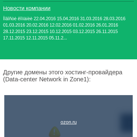
Новости компании
Íîâîñòè êîìïàíèè 22.04.2016 15.04.2016 31.03.2016 28.03.2016
01.03.2016 20.02.2016 12.02.2016 01.02.2016 26.01.2016
28.12.2015 23.12.2015 10.12.2015 03.12.2015 26.11.2015
17.11.2015 12.11.2015 05.11.2...
Другие домены этого хостинг-провайдера
(Data-center Network in Zone1):
ozon.ru