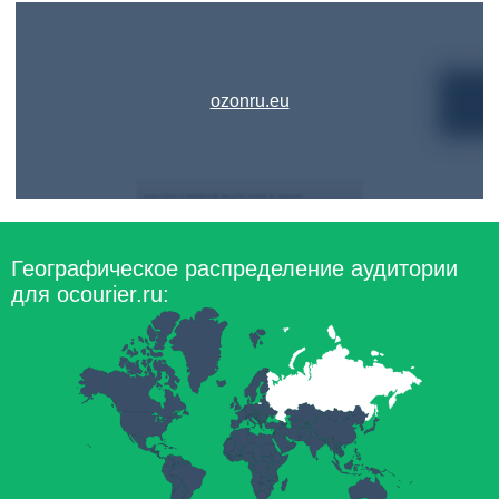
ozonru.eu
Географическое распределение аудитории
для ocourier.ru: