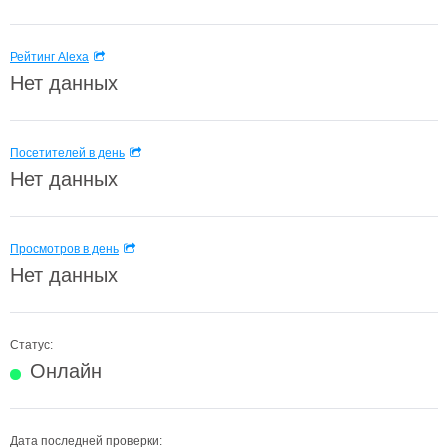
Рейтинг Alexa
Нет данных
Посетителей в день
Нет данных
Просмотров в день
Нет данных
Статус:
Онлайн
Дата последней проверки: