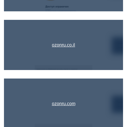
ozonru.co.il
ozonru.com