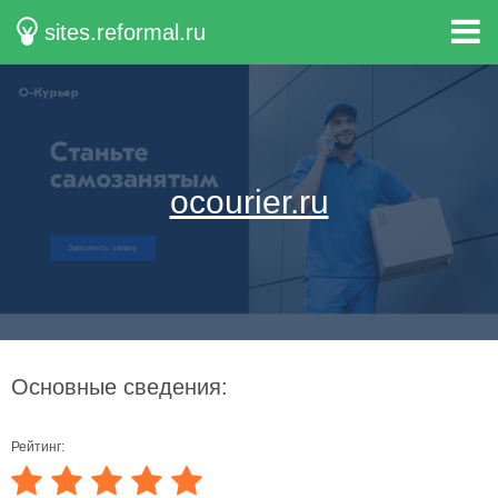
sites.reformal.ru
ocourier.ru
Основные сведения:
Рейтинг: