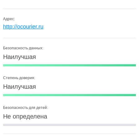
Адрес:
http://ocourier.ru
Безопасность данных:
Наилучшая
Степень доверия:
Наилучшая
Безопасность для детей:
Не определена