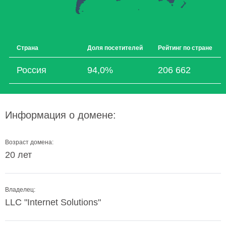
Страна
Доля посетителей
Рейтинг по стране
Россия
94,0%
206 662
Информация о домене:
Возраст домена:
20 лет
Владелец:
LLC "Internet Solutions"