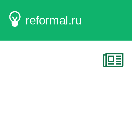
reformal.ru