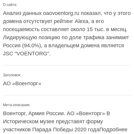
О сайте:
Анализ данных oaovoentorg.ru показал, что у этого
домена отсутствует рейтинг Alexa, а его
посещаемость составляет около 15 тыс. в месяц.
Лидирующую позицию по доле трафика занимает
Россия (94,0%), а владельцем домена является
JSC "VOENTORG".
Заголовок:
АО «Военторг»
Мета-описание:
Военторг, Армия России. АО «Военторг» В
Историческом музее представят форму
участников Парада Победы 2020 годаПодробнее