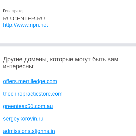
Регистратор:
RU-CENTER-RU
http://www.ripn.net
Другие домены, которые могут быть вам
интересны:
offers.merrilledge.com
thechiropracticstore.com
greenteax50.com.au
sergeykorovin.ru
admissions.stjohns.in