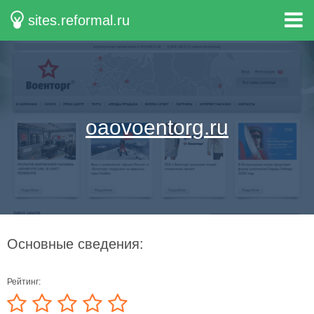
sites.reformal.ru
oaovoentorg.ru
Основные сведения:
Рейтинг: