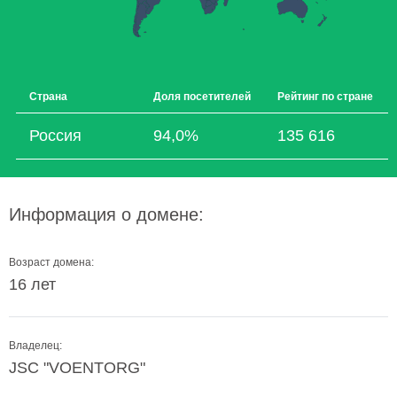
Страна
Доля посетителей
Рейтинг по стране
Россия
94,0%
135 616
Информация о домене:
Возраст домена:
16 лет
Владелец:
JSC "VOENTORG"