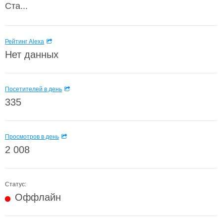
Ста...
Рейтинг Alexa
Нет данных
Посетителей в день
335
Просмотров в день
2 008
Статус:
Оффлайн