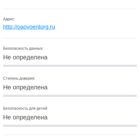
Адрес:
http://oaovoentorg.ru
Безопасность данных:
Не определена
Степень доверия:
Не определена
Безопасность для детей:
Не определена