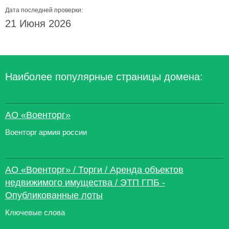
Дата последней проверки:
21 Июня 2026
Наиболее популярные страницы домена:
АО «Военторг»
Военторг армия россии
АО «Военторг» / Торги / Аренда объектов
недвижимого имущества / ЭТП ГПБ -
Опубликованные лоты
Ключевые слова