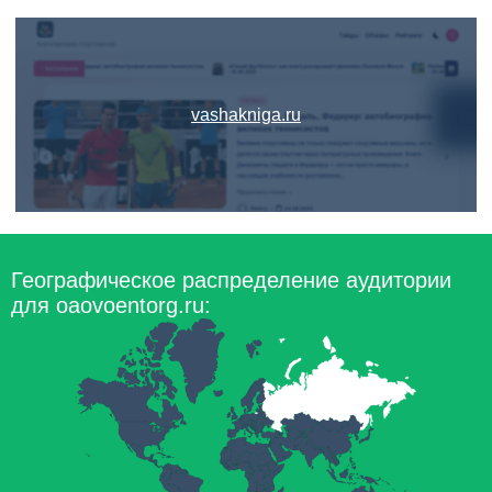
vashakniga.ru
Географическое распределение аудитории
для oaovoentorg.ru: