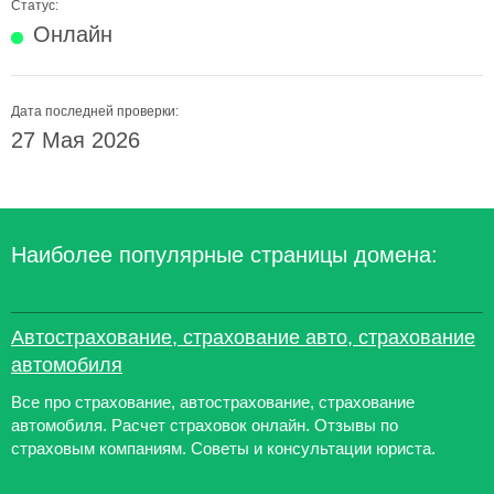
Статус:
Онлайн
Дата последней проверки:
27 Мая 2026
Наиболее популярные страницы домена:
Автострахование, страхование авто, страхование
автомобиля
Все про страхование, автострахование, страхование
автомобиля. Расчет страховок онлайн. Отзывы по
страховым компаниям. Советы и консультации юриста.