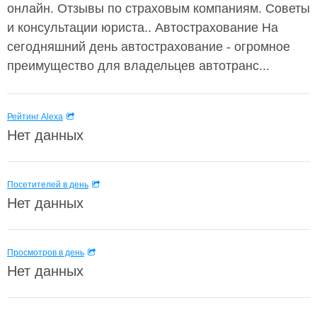
онлайн. Отзывы по страховым компаниям. Советы
и консультации юриста.. Автострахование На
сегодняшний день автострахование - огромное
преимущество для владельцев автотранс...
Рейтинг Alexa
Нет данных
Посетителей в день
Нет данных
Просмотров в день
Нет данных