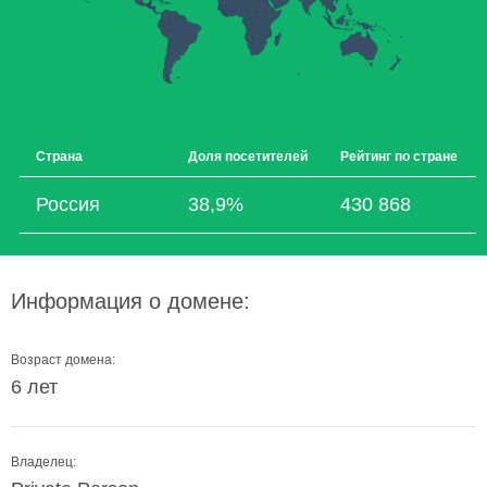
Страна
Доля посетителей
Рейтинг по стране
Россия
38,9%
430 868
Информация о домене:
Возраст домена:
6 лет
Владелец: