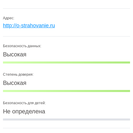
Адрес:
http://o-strahovanie.ru
Безопасность данных:
Высокая
Степень доверия:
Высокая
Безопасность для детей:
Не определена