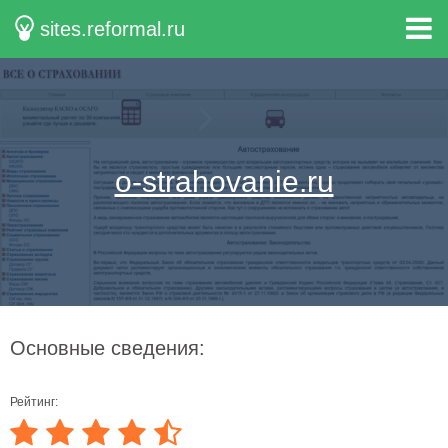
sites.reformal.ru
o-strahovanie.ru
Основные сведения:
Рейтинг: