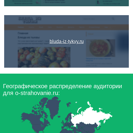
bluda-iz-tykvy.ru
Географическое распределение аудитории
для o-strahovanie.ru: