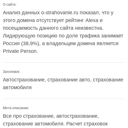
О сайте:
Анализ данных o-strahovanie.ru показал, что у
этого домена отсутствует рейтинг Alexa и
посещаемость данного сайта неизвестна.
Лидирующую позицию по доле трафика занимает
Россия (38,9%), а владельцем домена является
Private Person.
Заголовок:
Автострахование, страхование авто, страхование
автомобиля
Мета-описание:
Все про страхование, автострахование,
страхование автомобиля. Расчет страховок