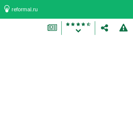
reformal.ru