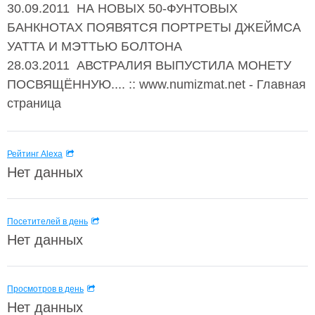
30.09.2011 НА НОВЫХ 50-ФУНТОВЫХ
БАНКНОТАХ ПОЯВЯТСЯ ПОРТРЕТЫ ДЖЕЙМСА
УАТТА И МЭТТЬЮ БОЛТОНА
28.03.2011 АВСТРАЛИЯ ВЫПУСТИЛА МОНЕТУ
ПОСВЯЩЁННУЮ.... :: www.numizmat.net - Главная
страница
Рейтинг Alexa
Нет данных
Посетителей в день
Нет данных
Просмотров в день
Нет данных