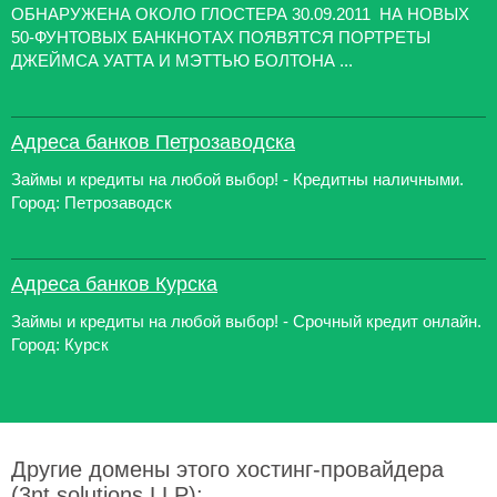
ОБНАРУЖЕНА ОКОЛО ГЛОСТЕРА 30.09.2011 НА НОВЫХ
50-ФУНТОВЫХ БАНКНОТАХ ПОЯВЯТСЯ ПОРТРЕТЫ
ДЖЕЙМСА УАТТА И МЭТТЬЮ БОЛТОНА ...
Адреса банков Петрозаводска
Займы и кредиты на любой выбор! - Кредитны наличными.
Город: Петрозаводск
Адреса банков Курска
Займы и кредиты на любой выбор! - Срочный кредит онлайн.
Город: Курск
Другие домены этого хостинг-провайдера
(3nt solutions LLP):