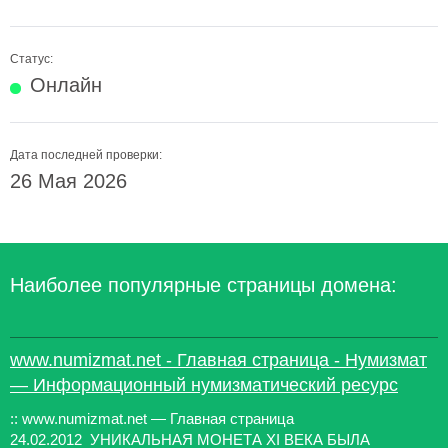
Статус:
Онлайн
Дата последней проверки:
26 Мая 2026
Наиболее популярные страницы домена:
www.numizmat.net - Главная страница - Нумизмат
— Информационный нумизматический ресурс
:: www.numizmat.net — Главная страница
24.02.2012 УНИКАЛЬНАЯ МОНЕТА XI ВЕКА БЫЛА