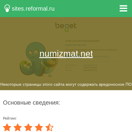
sites.reformal.ru
numizmat.net
Некоторые страницы этого сайта могут содержать вредоносное ПО
Основные сведения:
Рейтинг: