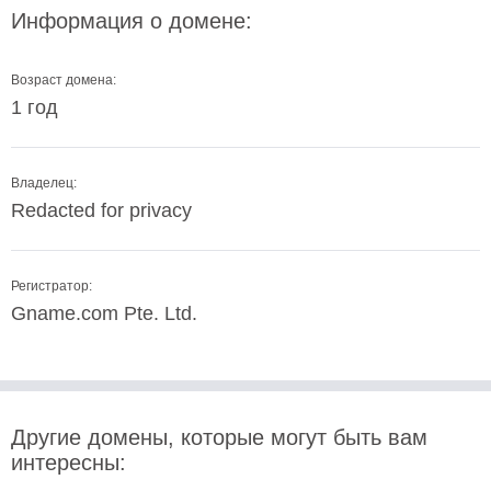
Информация о домене:
Возраст домена:
1 год
Владелец:
Redacted for privacy
Регистратор:
Gname.com Pte. Ltd.
Другие домены, которые могут быть вам
интересны: