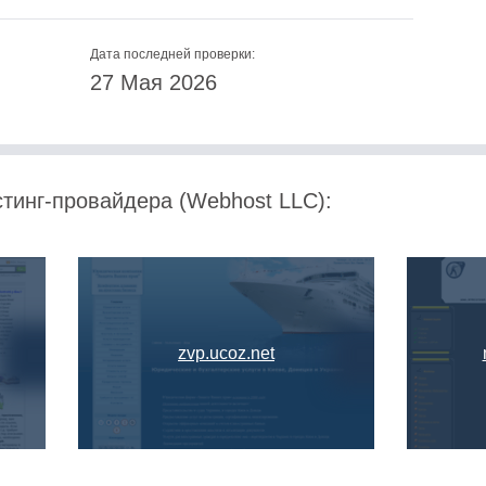
Дата последней проверки:
27 Мая 2026
стинг-провайдера (Webhost LLC):
zvp.ucoz.net