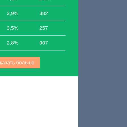
3,9%
382
3,5%
257
2,8%
907
казать больше