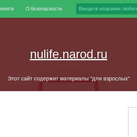
роекте
О безопасности
nulife.narod.ru
Этот сайт содержит материалы "для взрослых"