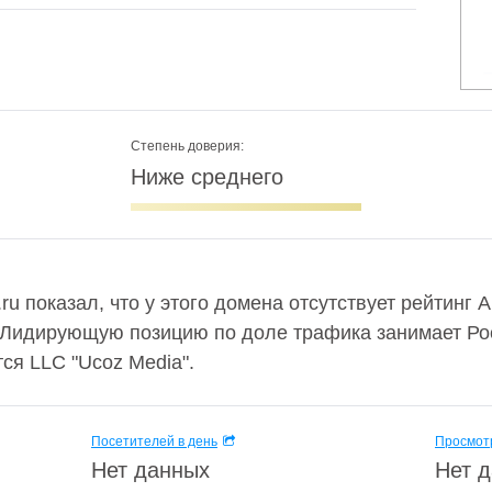
Степень доверия:
Ниже среднего
.ru показал, что у этого домена отсутствует рейтинг 
 Лидирующую позицию по доле трафика занимает Рос
ся LLC "Ucoz Media".
Посетителей в день
Просмотр
Нет данных
Нет 