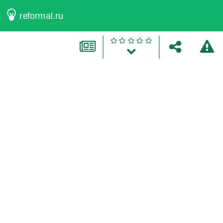
reformal.ru