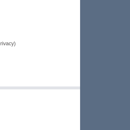
rivacy)