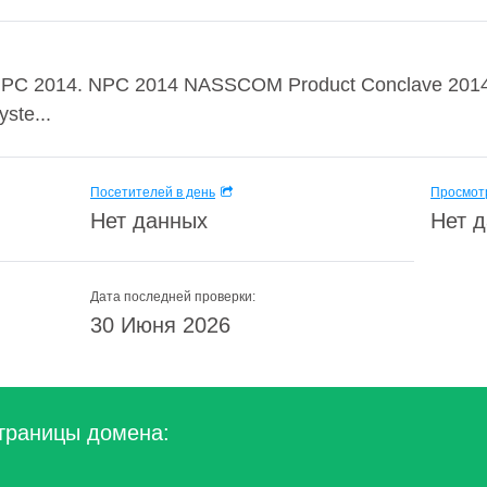
 NPC 2014. NPC 2014 NASSCOM Product Conclave 2014 is
ste...
Посетителей в день
Просмотр
Нет данных
Нет 
Дата последней проверки:
30 Июня 2026
траницы домена: