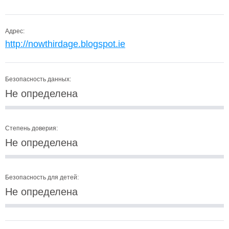
Адрес:
http://nowthirdage.blogspot.ie
Безопасность данных:
Не определена
Степень доверия:
Не определена
Безопасность для детей:
Не определена