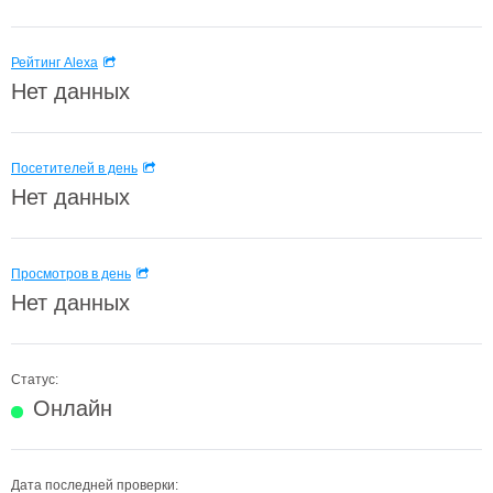
Рейтинг Alexa
Нет данных
Посетителей в день
Нет данных
Просмотров в день
Нет данных
Статус:
Онлайн
Дата последней проверки: