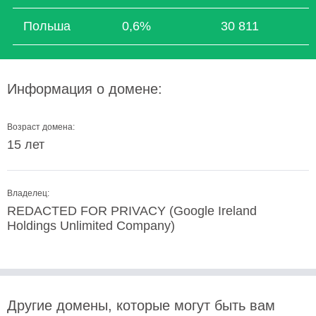
Польша
0,6%
30 811
Информация о домене:
Возраст домена:
15 лет
Владелец:
REDACTED FOR PRIVACY (Google Ireland
Holdings Unlimited Company)
Другие домены, которые могут быть вам