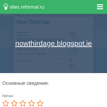
sites.reformal.ru
nowthirdage.blogspot.ie
Основные сведения:
Рейтинг: