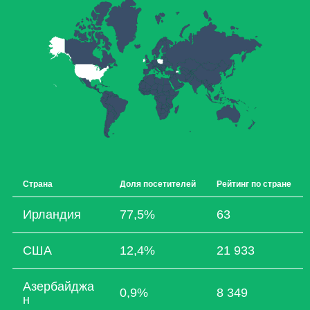
Страна
Доля посетителей
Рейтинг по стране
Ирландия
77,5%
63
США
12,4%
21 933
Азербайджа
0,9%
8 349
н