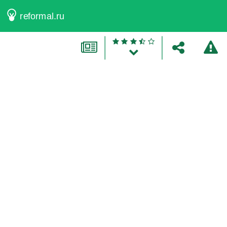
reformal.ru