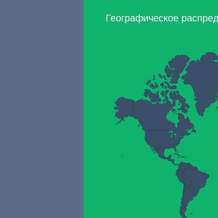
Географическое распред