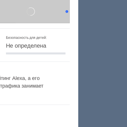
Безопасность для детей:
Не определена
тинг Alexa, а его
 трафика занимает