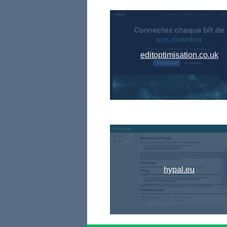
editoptimisation.co.uk
hypal.eu