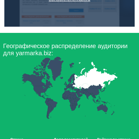
Географическое распределение аудитории
для yarmarka.biz: