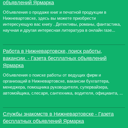
объявлений Ярмарка
Объявления о продаже книг и печатной продукции в
Нижневартовске, здесь вы можете приобрести
интересующую вас книгу . Детективы, романы, фантастика,
научная и другая интересная литература в онлайн газе...
Работа в Нижневартовске, поиск работы,
вакансии. - Газета бесплатных объявлений
Ярмарка
Объявления о поиске работы от ведущих фирм и
организаций в Нижневартовске, вакансии бухгалтера,
менеджера, помощника руководителя, супервайзера,
автомойщика, слесаря, сантехника, водителя, официанта, ...
Службы знакомств в Нижневартовске - Газета
бесплатных объявлений Ярмарка