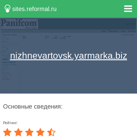
sites.reformal.ru
nizhnevartovsk.yarmarka.biz
Основные сведения:
Рейтинг: