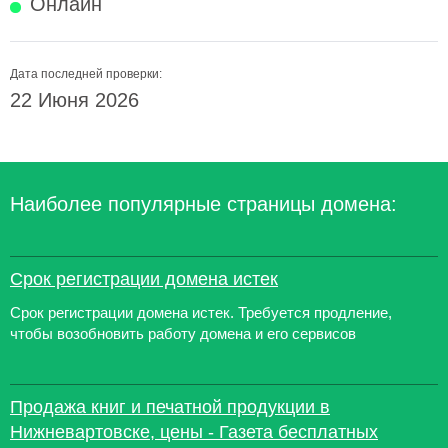
Онлайн
Дата последней проверки:
22 Июня 2026
Наиболее популярные страницы домена:
Срок регистрации домена истек
Срок регистрации домена истек. Требуется продление,
чтобы возобновить работу домена и его сервисов
Продажа книг и печатной продукции в
Нижневартовске, цены - Газета бесплатных