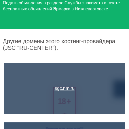
Подать обьявления в разделе Службы знакомств в газете
бесплатных обьявлений Ярмарка в Нижневартовске
Другие домены этого хостинг-провайдера
(JSC "RU-CENTER"):
sgc.nm.ru