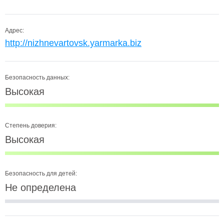
Адрес:
http://nizhnevartovsk.yarmarka.biz
Безопасность данных:
Высокая
Степень доверия:
Высокая
Безопасность для детей:
Не определена