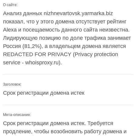
О сайте:
Анализ данных nizhnevartovsk.yarmarka.biz
показал, что у этого домена отсутствует рейтинг
Alexa и посещаемость данного сайта неизвестна.
Лидирующую позицию по доле трафика занимает
Россия (81,2%), а владельцем домена является
REDACTED FOR PRIVACY (Privacy protection
service - whoisproxy.ru).
Заголовок:
Срок регистрации домена истек
Мета-описание:
Срок регистрации домена истек. Требуется
продление, чтобы возобновить работу домена и