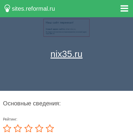
sites.reformal.ru
nix35.ru
Основные сведения:
Рейтинг: