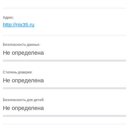
Адрес:
http://nix35.ru
Безопасность данных:
Не определена
Степень доверия:
Не определена
Безопасность для детей:
Не определена