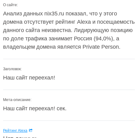
О сайте:
Анализ данных nix35.ru показал, что у этого
домена отсутствует рейтинг Alexa и посещаемость
данного сайта неизвестна. Лидирующую позицию
по доле трафика занимает Россия (94,0%), а
владельцем домена является Private Person.
Заголовок:
Наш сайт переехал!
Мета-описание:
Наш сайт переехал! сек.
Рейтинг Alexa