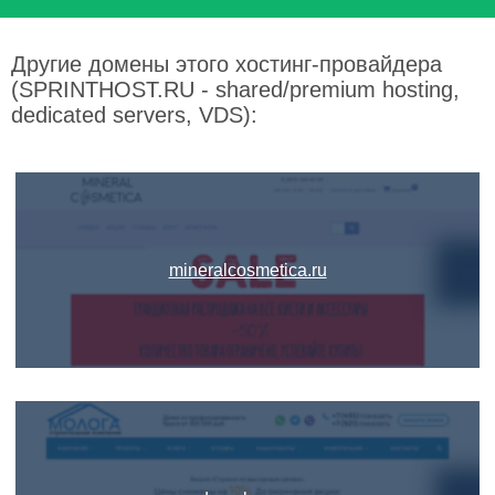
Другие домены этого хостинг-провайдера
(SPRINTHOST.RU - shared/premium hosting,
dedicated servers, VDS):
mineralcosmetica.ru