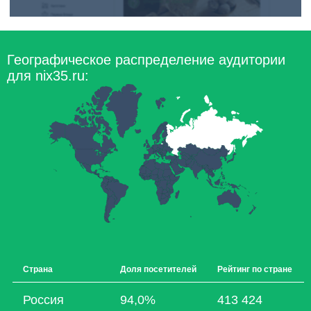
Географическое распределение аудитории
для nix35.ru:
Страна
Доля посетителей
Рейтинг по стране
Россия
94,0%
413 424