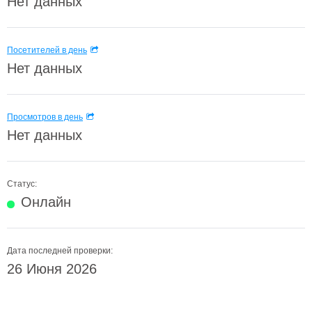
Нет данных
Посетителей в день
Нет данных
Просмотров в день
Нет данных
Статус:
Онлайн
Дата последней проверки:
26 Июня 2026