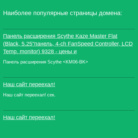
Наиболее популярные страницы домена:
Панель расширения Scythe Kaze Master Flat
(Black, 5.25"панель, 4-ch FanSpeed Controller, LCD
Temp. monitor) 9328 - цены и
Панель расширения Scythe <KM06-BK>
Наш сайт переехал!
Наш сайт переехал! сек.
Наш сайт переехал!