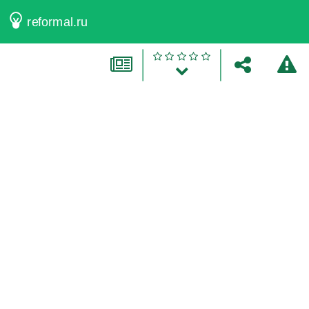
reformal.ru