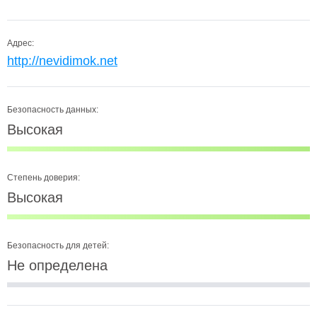
Адрес:
http://nevidimok.net
Безопасность данных:
Высокая
Степень доверия:
Высокая
Безопасность для детей:
Не определена