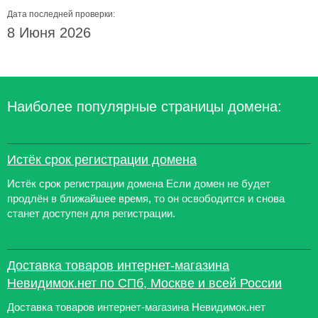
Дата последней проверки:
8 Июня 2026
Наиболее популярные страницы домена:
Истёк срок регистрации домена
Истёк срок регистрации домена Если домен не будет
продлён в ближайшее время, то он освободится и снова
станет доступен для регистрации.
Доставка товаров интернет-магазина
Невидимок.нет по СПб, Москве и всей России
Доставка товаров интернет-магазина Невидимок.нет