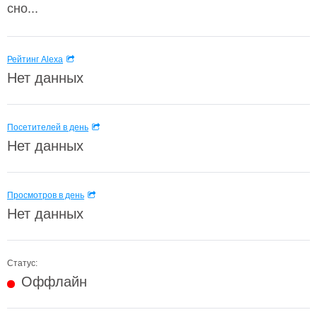
сно...
Рейтинг Alexa
Нет данных
Посетителей в день
Нет данных
Просмотров в день
Нет данных
Статус:
Оффлайн