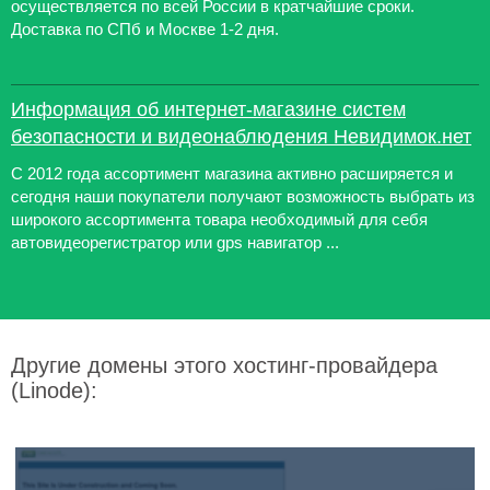
осуществляется по всей России в кратчайшие сроки.
Доставка по СПб и Москве 1-2 дня.
Информация об интернет-магазине систем
безопасности и видеонаблюдения Невидимок.нет
С 2012 года ассортимент магазина активно расширяется и
сегодня наши покупатели получают возможность выбрать из
широкого ассортимента товара необходимый для себя
автовидеорегистратор или gps навигатор ...
Другие домены этого хостинг-провайдера
(Linode):