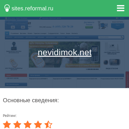
sites.reformal.ru
nevidimok.net
Основные сведения:
Рейтинг: