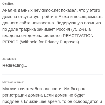
О сайте:
Анализ данных nevidimok.net показал, что у этого
домена отсутствует рейтинг Alexa и посещаемость
данного сайта неизвестна. Лидирующую позицию
по доле трафика занимает Россия (75,2%), а
владельцем домена является REACTIVATION
PERIOD (Withheld for Privacy Purposes).
Заголовок:
Redirecting...
Мета-описание:
Магазин систем безопасности. Истёк срок
регистрации домена Если домен не будет
продлён в ближайшее время, то он освободится и