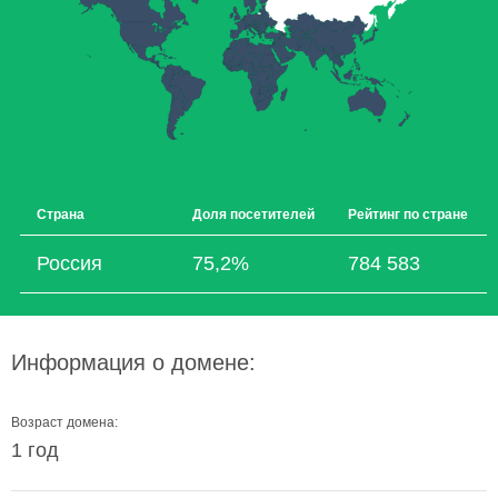
Страна
Доля посетителей
Рейтинг по стране
Россия
75,2%
784 583
Информация о домене:
Возраст домена:
1 год