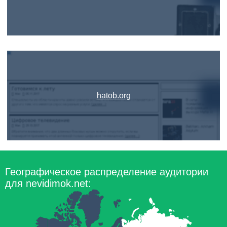
hatob.org
Географическое распределение аудитории
для nevidimok.net: