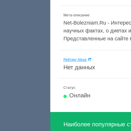
Мета-описание:
Net-Bolezniam.Ru - Интер
научных фактах, о диетах 
Представленные на сайте 
Рейтинг Alexa
Нет данных
Статус:
Онлайн
Наиболее популярные с