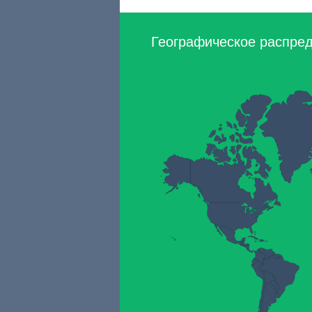
Географическое распред