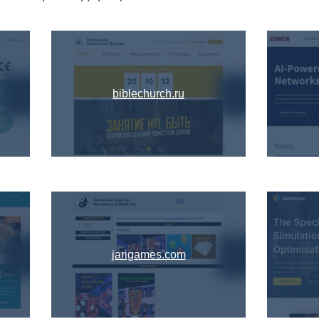
biblechurch.ru
jarigames.com