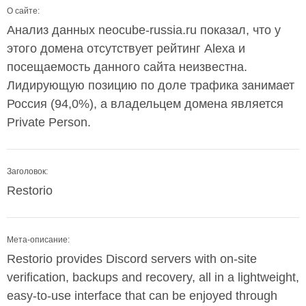
О сайте:
Анализ данных neocube-russia.ru показал, что у
этого домена отсутствует рейтинг Alexa и
посещаемость данного сайта неизвестна.
Лидирующую позицию по доле трафика занимает
Россия (94,0%), а владельцем домена является
Private Person.
Заголовок:
Restorio
Мета-описание:
Restorio provides Discord servers with on-site
verification, backups and recovery, all in a lightweight,
easy-to-use interface that can be enjoyed through