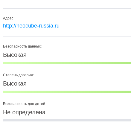
Адрес:
http://neocube-russia.ru
Безопасность данных:
Высокая
Степень доверия:
Высокая
Безопасность для детей:
Не определена