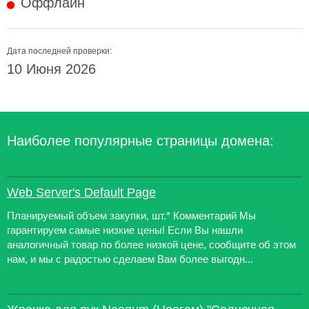
Оффлайн
Дата последней проверки:
10 Июня 2026
Наиболее популярные страницы домена:
Web Server's Default Page
Планируемый объем закупки, шт.* Комментарий Мы
гарантируем самые низкие цены! Если Вы нашли
аналогичный товар по более низкой цене, сообщите об этом
нам, и мы с радостью сделаем Вам более выгодн...