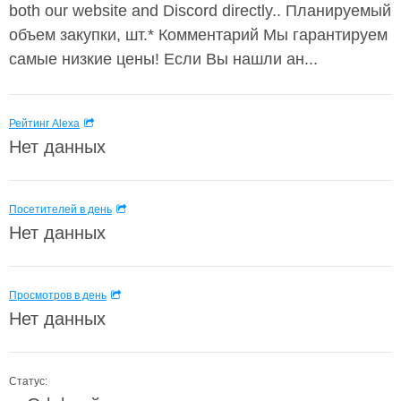
both our website and Discord directly.. Планируемый
объем закупки, шт.* Комментарий Мы гарантируем
самые низкие цены! Если Вы нашли ан...
Рейтинг Alexa
Нет данных
Посетителей в день
Нет данных
Просмотров в день
Нет данных
Статус: