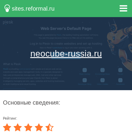
sites.reformal.ru
neocube-russia.ru
Основные сведения:
Рейтинг: