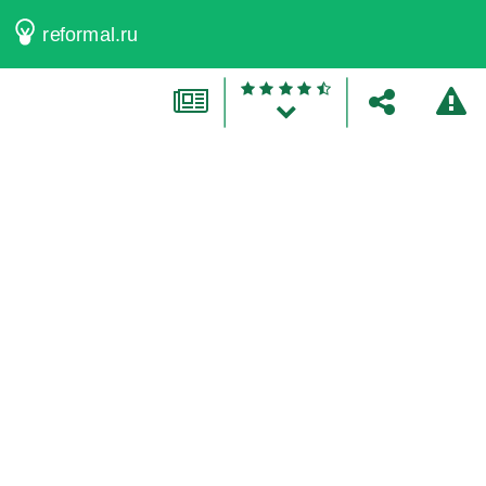
reformal.ru