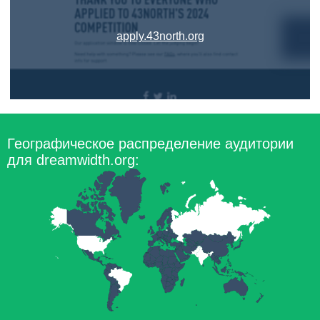
apply.43north.org
Географическое распределение аудитории
для dreamwidth.org: