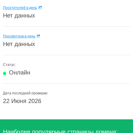
Посетителей в день
Нет данных
Просмотров в день
Нет данных
Статус:
Онлайн
Дата последней проверки:
22 Июня 2026
Наиболее популярные страницы домена: