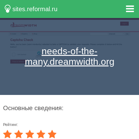
sites.reformal.ru
needs-of-the-
many.dreamwidth.org
Основные сведения:
Рейтинг: