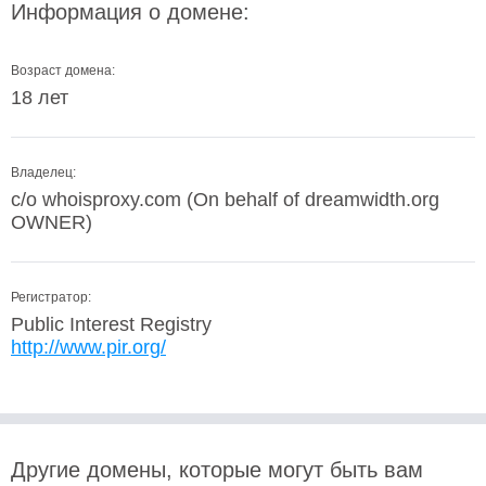
Информация о домене:
Возраст домена:
18 лет
Владелец:
c/o whoisproxy.com (On behalf of dreamwidth.org
OWNER)
Регистратор:
Public Interest Registry
http://www.pir.org/
Другие домены, которые могут быть вам