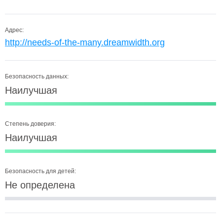
Адрес:
http://needs-of-the-many.dreamwidth.org
Безопасность данных:
Наилучшая
Степень доверия:
Наилучшая
Безопасность для детей:
Не определена