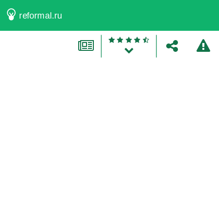
reformal.ru