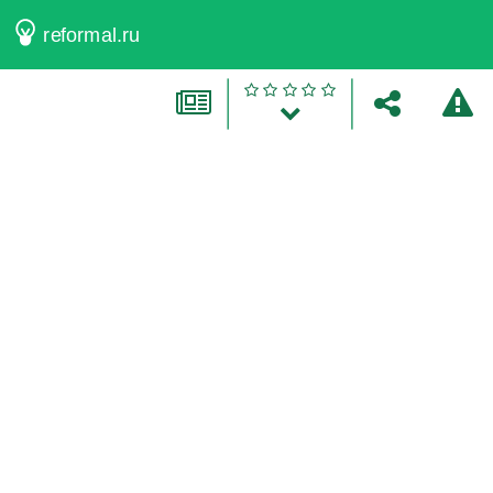
reformal.ru