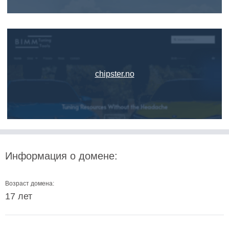
chipster.no
Информация о домене:
Возраст домена:
17 лет