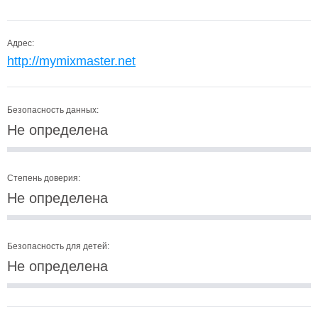
Адрес:
http://mymixmaster.net
Безопасность данных:
Не определена
Степень доверия:
Не определена
Безопасность для детей:
Не определена