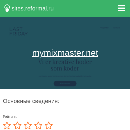
sites.reformal.ru
mymixmaster.net
Основные сведения:
Рейтинг: