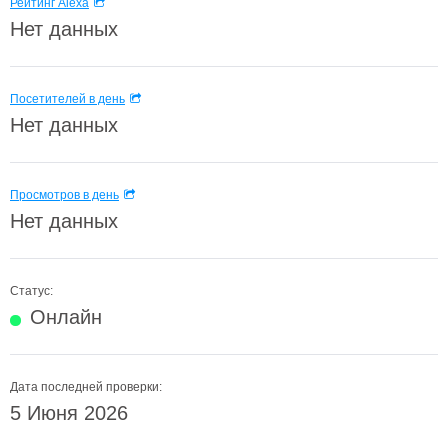
Рейтинг Alexa
Нет данных
Посетителей в день
Нет данных
Просмотров в день
Нет данных
Статус:
Онлайн
Дата последней проверки:
5 Июня 2026