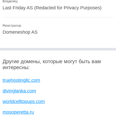
Владелец:
Last Friday AS (Redacted for Privacy Purposes)
Регистратор:
Domeneshop AS
Другие домены, которые могут быть вам
интересны:
truehostingllc.com
divinglanka.com
worldcelltopups.com
mosoperetta.ru