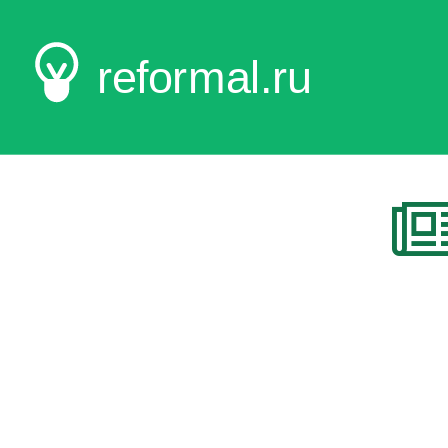
reformal.ru