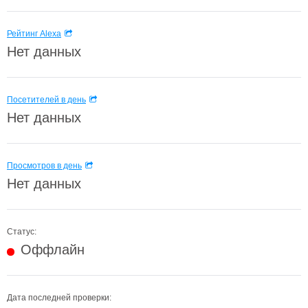
Рейтинг Alexa
Нет данных
Посетителей в день
Нет данных
Просмотров в день
Нет данных
Статус:
Оффлайн
Дата последней проверки: