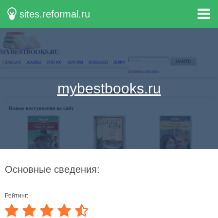
sites.reformal.ru
mybestbooks.ru
Основные сведения:
Рейтинг: