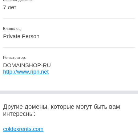
7 лет
Владелец:
Private Person
Регистратор:
DOMAINSHOP-RU
http://www.ripn.net
Другие домены, которые могут быть вам
интересны:
coldexrents.com