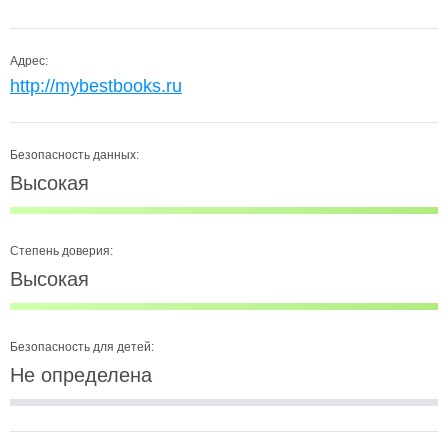
Адрес:
http://mybestbooks.ru
Безопасность данных:
Высокая
Степень доверия:
Высокая
Безопасность для детей:
Не определена