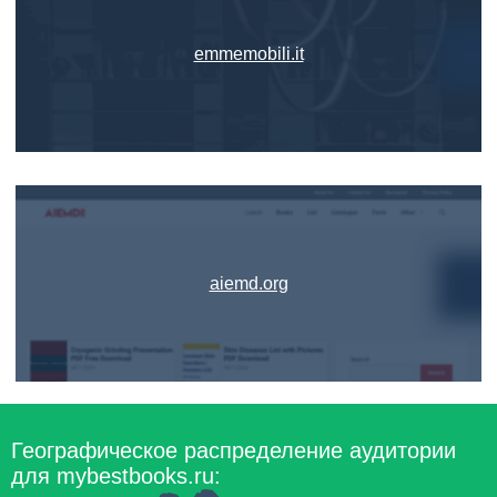
emmemobili.it
aiemd.org
Географическое распределение аудитории
для mybestbooks.ru: