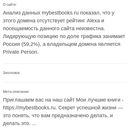
О сайте:
Анализ данных mybestbooks.ru показал, что у
этого домена отсутствует рейтинг Alexa и
посещаемость данного сайта неизвестна.
Лидирующую позицию по доле трафика занимает
Россия (59,2%), а владельцем домена является
Private Person.
Заголовок:
Мета-описание:
Приглашаем вас на наш сайт Мои лучшие книги -
https://mybestbooks.ru. Секрет успешной жизни —
это понять, что вам предназначено делать, и
делать это. ...