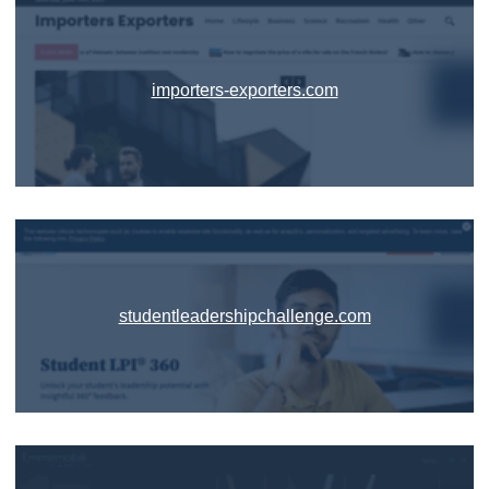
importers-exporters.com
studentleadershipchallenge.com