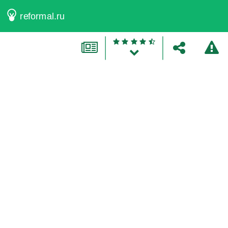
reformal.ru