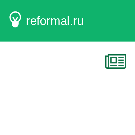
reformal.ru