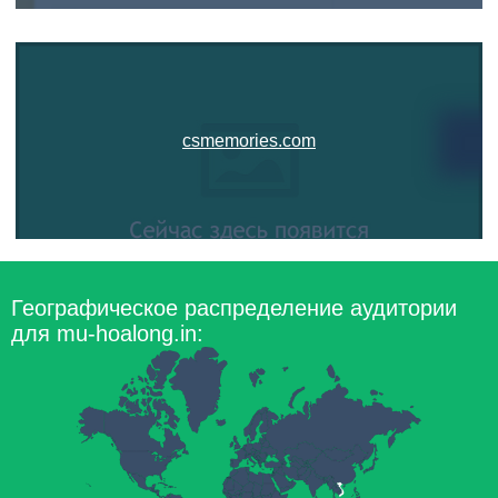
csmemories.com
Географическое распределение аудитории
для mu-hoalong.in: