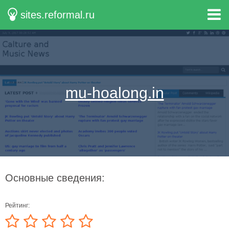
sites.reformal.ru
mu-hoalong.in
Основные сведения:
Рейтинг: