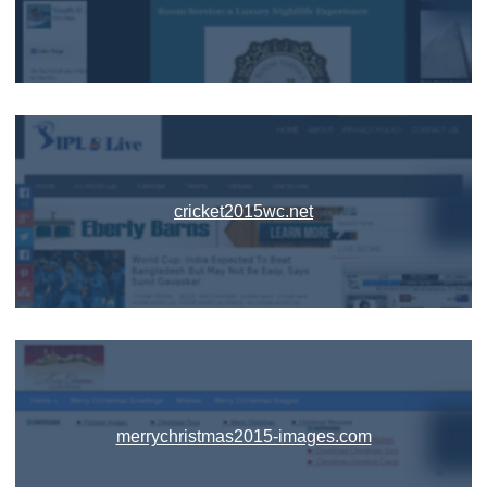
cricket2015wc.net
merrychristmas2015-images.com