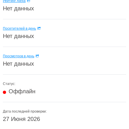
Рейтинг Alexa
Нет данных
Посетителей в день
Нет данных
Просмотров в день
Нет данных
Статус:
Оффлайн
Дата последней проверки:
27 Июня 2026