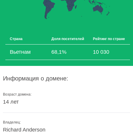
Страна
Доля посетителей
Рейтинг по стране
Вьетнам
68,1%
10 030
Информация о домене:
Возраст домена:
14 лет
Владелец:
Richard Anderson