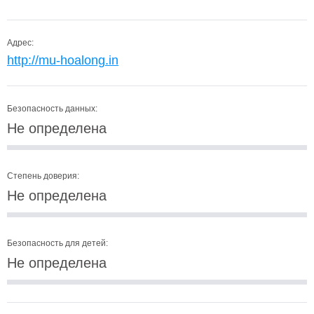
Адрес:
http://mu-hoalong.in
Безопасность данных:
Не определена
Степень доверия:
Не определена
Безопасность для детей:
Не определена