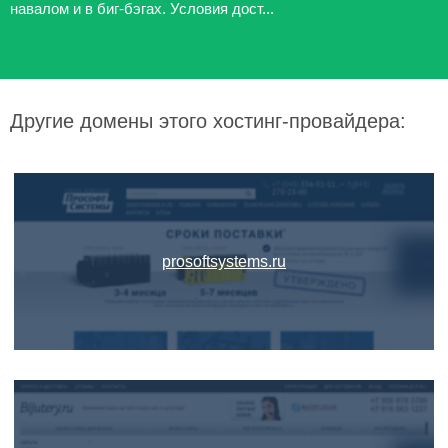
навалом и в биг-бэгах. Условия дост...
Другие домены этого хостинг-провайдера:
prosoftsystems.ru