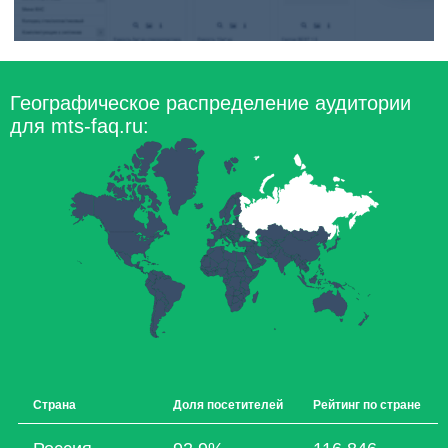
Географическое распределение аудитории
для mts-faq.ru:
Страна
Доля посетителей
Рейтинг по стране