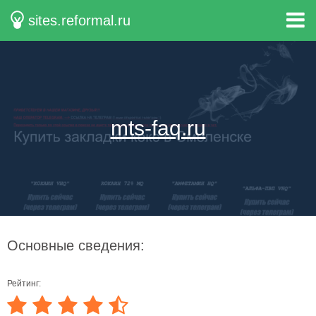
sites.reformal.ru
mts-faq.ru
Основные сведения:
Рейтинг: