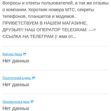
Вопросы и ответы пользователей, а так же отзывы
о компании. Короткие номера МТС, секреты
телефонов, планшетов и модемов..
ПРИВЕТСТВУЕМ В НАШЕМ МАГАЗИНЕ,
ДРУЗЬЯ!!! НАШ ОПЕРАТОР TELEGRAM: --->
ССЫЛКА НА ТЕЛЕГРАМ (! жми от...
Рейтинг Alexa
Нет данных
Посетителей в день
Нет данных
Просмотров в день
Нет данных