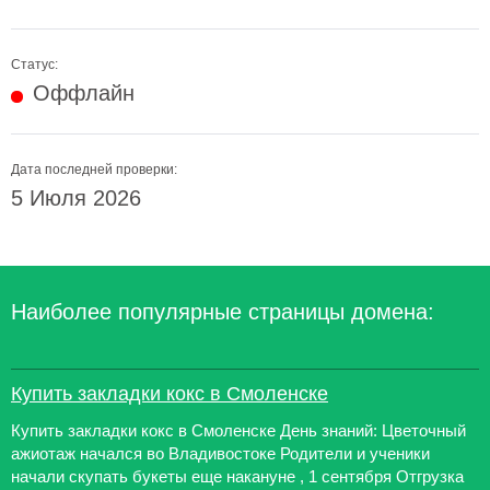
Статус:
Оффлайн
Дата последней проверки:
5 Июля 2026
Наиболее популярные страницы домена:
Купить закладки кокс в Смоленске
Купить закладки кокс в Смоленске День знаний: Цветочный
ажиотаж начался во Владивостоке Родители и ученики
начали скупать букеты еще накануне , 1 сентября Отгрузка