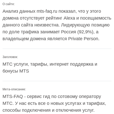
О сайте:
Анализ данных mts-faq.ru показал, что у этого
домена отсутствует рейтинг Alexa и посещаемость
данного сайта неизвестна. Лидирующую позицию
по доле трафика занимает Россия (92,9%), а
владельцем домена является Private Person.
Заголовок:
МТС услуги, тарифы, интернет поддержка и
бонусы MTS
Мета-описание:
MTS-FAQ - сервис гид по сотовому оператору
МТС. У нас есть все о новых услугах и тарифах,
способы подключения и отключения услуг.