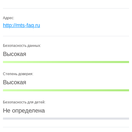
Адрес:
http://mts-faq.ru
Безопасность данных:
Высокая
Степень доверия:
Высокая
Безопасность для детей:
Не определена