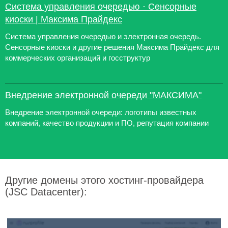
Система управления очередью · Сенсорные
киоски | Максима Прайдекс
Система управления очередью и электронная очередь.
Сенсорные киоски и другие решения Максима Прайдекс для
коммерческих организаций и госструктур
Внедрение электронной очереди "МАКСИМА"
Внедрение электронной очереди: логотипы известных
компаний, качество продукции и ПО, репутация компании
Другие домены этого хостинг-провайдера
(JSC Datacenter):