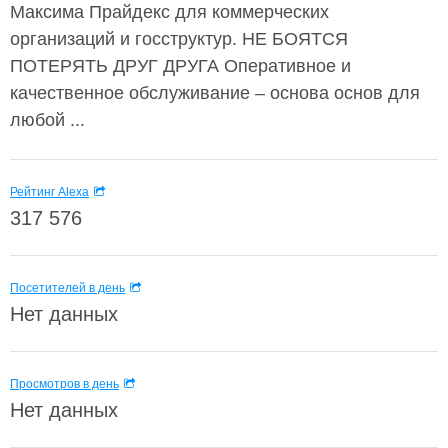
Максима Прайдекс для коммерческих
организаций и госструктур. НЕ БОЯТСЯ
ПОТЕРЯТЬ ДРУГ ДРУГА Оперативное и
качественное обслуживание – основа основ для
любой ...
Рейтинг Alexa
317 576
Посетителей в день
Нет данных
Просмотров в день
Нет данных