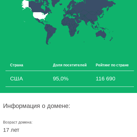
Страна
Доля посетителей
Рейтинг по стране
США
95,0%
116 690
Информация о домене:
Возраст домена:
17 лет