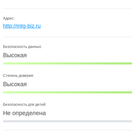
Адрес:
http://mtg-biz.ru
Безопасность данных:
Высокая
Степень доверия:
Высокая
Безопасность для детей:
Не определена