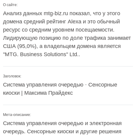
О сайте:
Анализ данных mtg-biz.ru показал, что у этого
домена средний рейтинг Alexa и это обычный
ресурс со средним уровнем посещаемости.
Лидирующую позицию по доле трафика занимает
США (95,0%), а владельцем домена является
"MTG. Business Solutions" Ltd..
Заголовок:
Система управления очередью · Сенсорные
киоски | Максима Прайдекс
Мета-описание:
Система управления очередью и электронная
очередь. Сенсорные киоски и другие решения