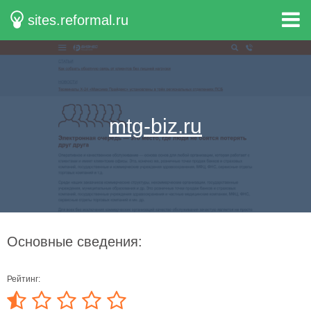
sites.reformal.ru
mtg-biz.ru
Основные сведения:
Рейтинг: