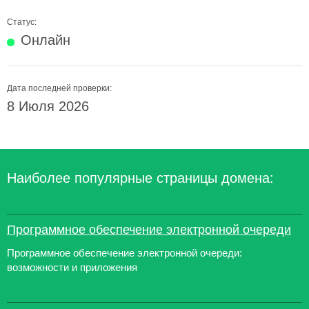
Статус:
Онлайн
Дата последней проверки:
8 Июля 2026
Наиболее популярные страницы домена:
Программное обеспечение электронной очереди
Программное обеспечение электронной очереди:
возможности и приложения