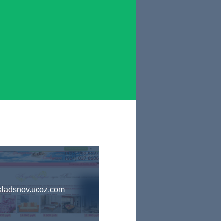
kladsnov.ucoz.com