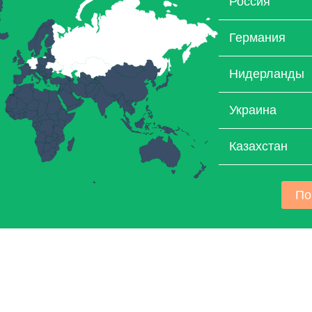
Россия
Германия
Нидерланды
Украина
Казахстан
По