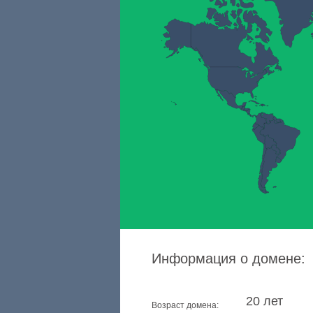
Информация о домене:
20 лет
Возраст домена: