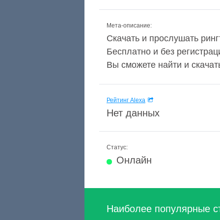
Мета-описание:
Скачать и прослушать ринг
Бесплатно и без регистра
Вы сможете найти и скачать
Рейтинг Alexa
Нет данных
Статус:
Онлайн
Наиболее популярные с