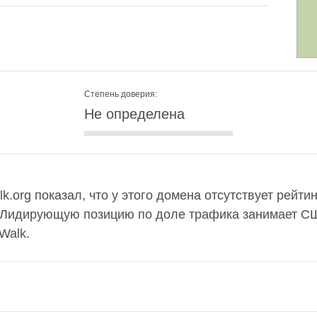
Степень доверия:
Не определена
.org показал, что у этого домена отсутствует рейти
. Лидирующую позицию по доле трафика занимает СШ
Walk.