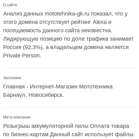
О сайте:
Анализ данных mototehnika-gk.ru показал, что у
этого домена отсутствует рейтинг Alexa и
посещаемость данного сайта неизвестна.
Лидирующую позицию по доле трафика занимает
Россия (92,3%), а владельцем домена является
Private Person.
Заголовок:
Главная - Интернет-Магазин Мототехника
Барнаул, Новосибирск.
Мета-описание:
Розыгрыш аккумуляторной пилы Оплата товара
по бизнес-картам Данный сайт использует файлы