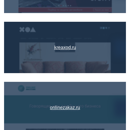
kreaxod.ru
onlinezakaz.ru