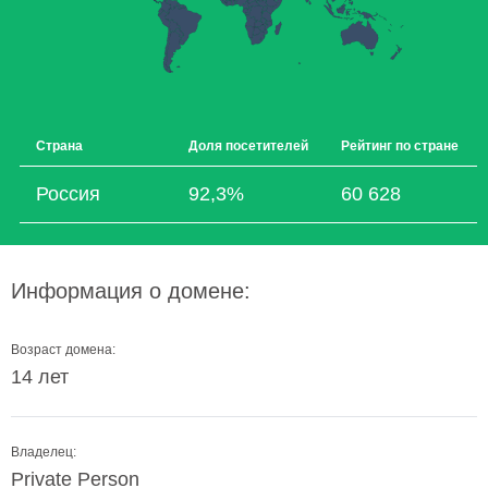
Страна
Доля посетителей
Рейтинг по стране
Россия
92,3%
60 628
Информация о домене:
Возраст домена:
14 лет
Владелец:
Private Person