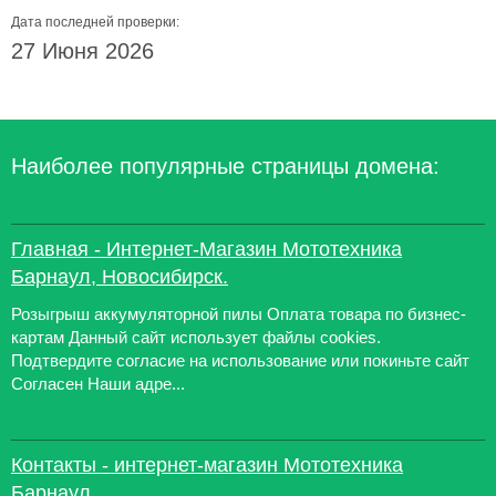
Дата последней проверки:
27 Июня 2026
Наиболее популярные страницы домена:
Главная - Интернет-Магазин Мототехника
Барнаул, Новосибирск.
Розыгрыш аккумуляторной пилы Оплата товара по бизнес-
картам Данный сайт использует файлы cookies.
Подтвердите согласие на использование или покиньте сайт
Согласен Наши адре...
Контакты - интернет-магазин Мототехника
Барнаул