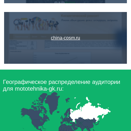
china-cosm.ru
Географическое распределение аудитории
для mototehnika-gk.ru: