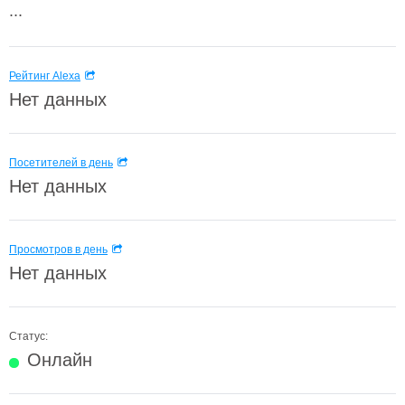
...
Рейтинг Alexa
Нет данных
Посетителей в день
Нет данных
Просмотров в день
Нет данных
Статус:
Онлайн