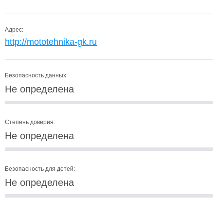
Адрес:
http://mototehnika-gk.ru
Безопасность данных:
Не определена
Степень доверия:
Не определена
Безопасность для детей:
Не определена