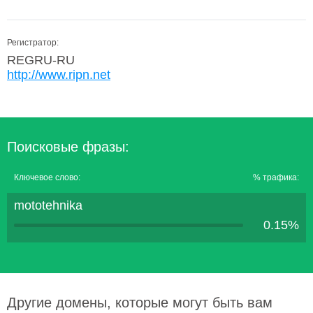
Регистратор:
REGRU-RU
http://www.ripn.net
Поисковые фразы:
Ключевое слово:
% трафика:
mototehnika
0.15%
Другие домены, которые могут быть вам