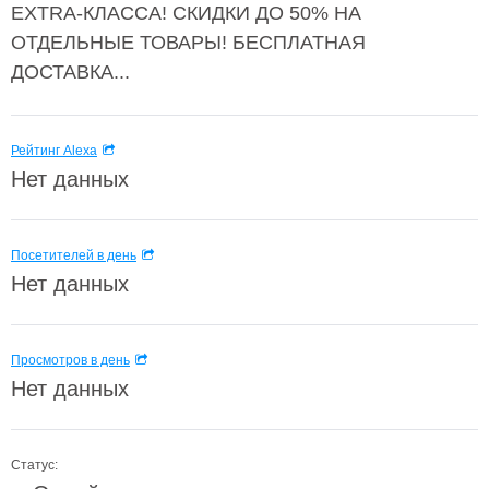
EXTRA-КЛАССА! СКИДКИ ДО 50% НА
ОТДЕЛЬНЫЕ ТОВАРЫ! БЕСПЛАТНАЯ
ДОСТАВКА...
Рейтинг Alexa
Нет данных
Посетителей в день
Нет данных
Просмотров в день
Нет данных
Статус: