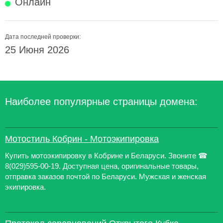
Онлайн
Дата последней проверки:
25 Июня 2026
Наиболее популярные страницы домена:
Мотостиль Кобрин - Мотоэкипировка
Купить мотоэкипировку в Кобрине и Беларуси. Звоните ☎
8(029)595-00-19. Доступная цена, оригинальные товары,
отправка заказов почтой по Беларуси. Мужская и женская
экипировка.