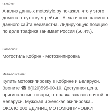
О сайте:
Анализ данных motostyle.by показал, что у этого
домена отсутствует рейтинг Alexa и посещаемость
данного сайта неизвестна. Лидирующую позицию
по доле трафика занимает Россия (56,4%).
Заголовок:
Мотостиль Кобрин - Мотоэкипировка
Мета-описание:
Купить мотоэкипировку в Кобрине и Беларуси.
Звоните ☎ 8(029)595-00-19. Доступная цена,
оригинальные товары, отправка заказов почтой по
Беларуси. Мужская и женская экипировка..
ОКОЛО 200 ЕДИНИЦ МОТОЭКИПИРОВКИ