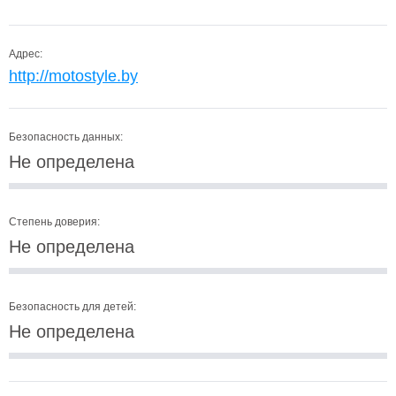
Адрес:
http://motostyle.by
Безопасность данных:
Не определена
Степень доверия:
Не определена
Безопасность для детей:
Не определена