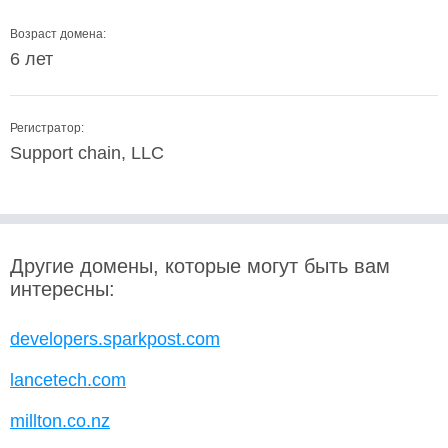
Возраст домена:
6 лет
Регистратор:
Support chain, LLC
Другие домены, которые могут быть вам
интересны:
developers.sparkpost.com
lancetech.com
millton.co.nz