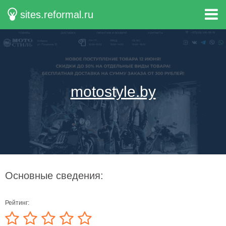
sites.reformal.ru
motostyle.by
Основные сведения:
Рейтинг: