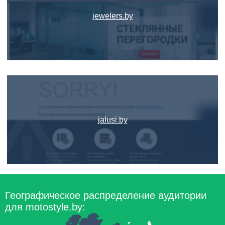
jewelers.by
jalusi.by
Географическое распределение аудитории
для motostyle.by: