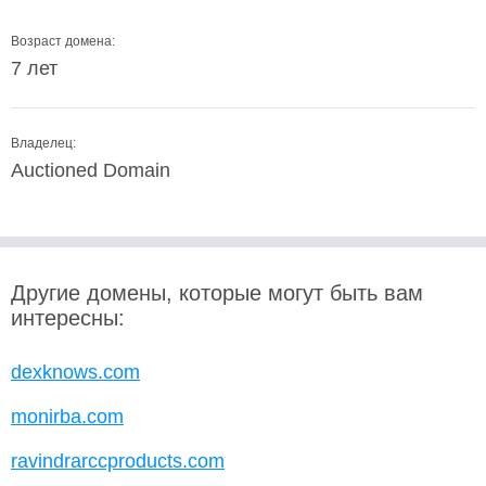
Возраст домена:
7 лет
Владелец:
Auctioned Domain
Другие домены, которые могут быть вам
интересны:
dexknows.com
monirba.com
ravindrarccproducts.com