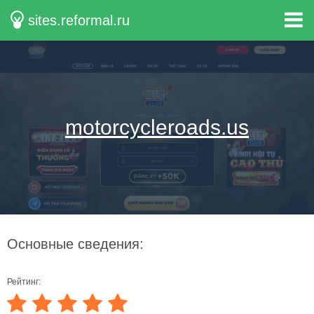
sites.reformal.ru
motorcycleroads.us
Основные сведения:
Рейтинг: